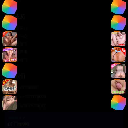
轻松喜剧
服务支持
客服中心
帮助中心
使用指南
版权声明
关于我们
联系我们
400-888-8888
support@TTsp008
在线客服 7×24小时
商务合作✈️
TTsp008